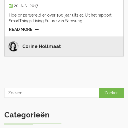
20 JUNI 2017
Hoe onze wereld er over 100 jaar uitziet. Uit het rapport
SmartThings Living Future van Samsung.
READ MORE
Corine Holtmaat
Zoeken
naar:
Categorieën