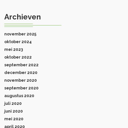
Archieven
november 2025
oktober 2024
mei 2023
oktober 2022
september 2022
december 2020
november 2020
september 2020
augustus 2020
juli 2020
juni 2020
mei 2020
april 2020