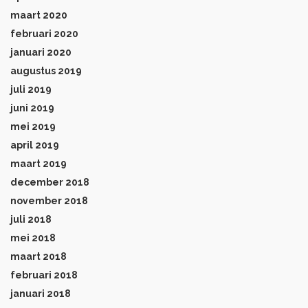
maart 2020
februari 2020
januari 2020
augustus 2019
juli 2019
juni 2019
mei 2019
april 2019
maart 2019
december 2018
november 2018
juli 2018
mei 2018
maart 2018
februari 2018
januari 2018