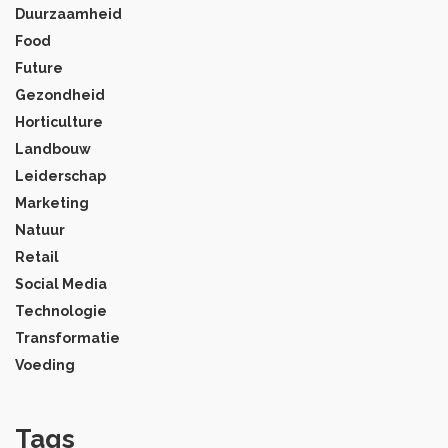
Duurzaamheid
Food
Future
Gezondheid
Horticulture
Landbouw
Leiderschap
Marketing
Natuur
Retail
Social Media
Technologie
Transformatie
Voeding
Tags