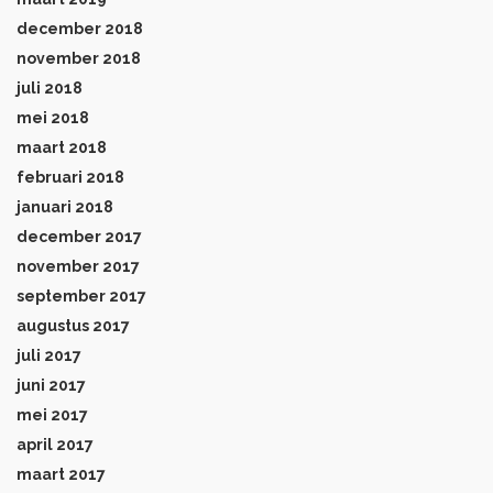
december 2018
november 2018
juli 2018
mei 2018
maart 2018
februari 2018
januari 2018
december 2017
november 2017
september 2017
augustus 2017
juli 2017
juni 2017
mei 2017
april 2017
maart 2017