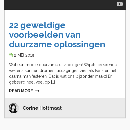
22
geweldige
voorbeelden
van
duurzame
oplossingen
2 MEI 2019
Wat een mooie duurzame uitvindingen! Wij als creërende
wezens kunnen dromen, uitdagingen zien als kans en het
daarna manifesteren. Dat is wat ons bijzonder maakt! Er
gebeurd heel veel op […]
READ MORE
Corine Holtmaat