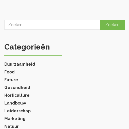
Zoeken
naar:
Categorieën
Duurzaamheid
Food
Future
Gezondheid
Horticulture
Landbouw
Leiderschap
Marketing
Natuur