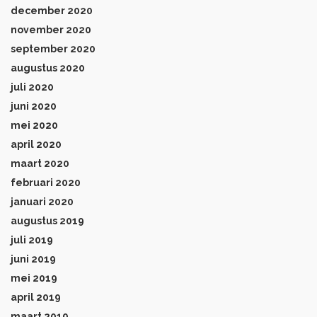
december 2020
november 2020
september 2020
augustus 2020
juli 2020
juni 2020
mei 2020
april 2020
maart 2020
februari 2020
januari 2020
augustus 2019
juli 2019
juni 2019
mei 2019
april 2019
maart 2019