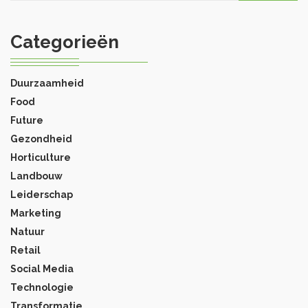
Categorieën
Duurzaamheid
Food
Future
Gezondheid
Horticulture
Landbouw
Leiderschap
Marketing
Natuur
Retail
Social Media
Technologie
Transformatie