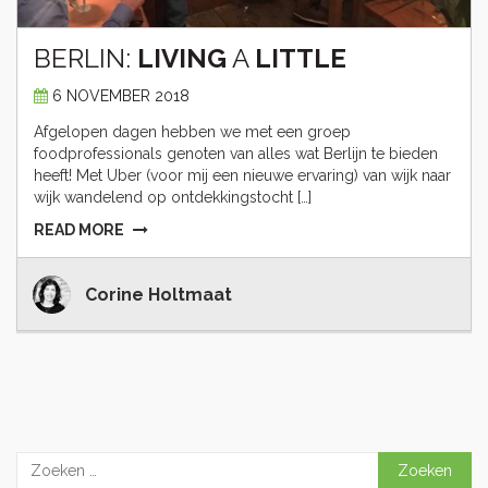
BERLIN:
LIVING
A
LITTLE
6 NOVEMBER 2018
Afgelopen dagen hebben we met een groep
foodprofessionals genoten van alles wat Berlijn te bieden
heeft! Met Uber (voor mij een nieuwe ervaring) van wijk naar
wijk wandelend op ontdekkingstocht […]
READ MORE
Corine Holtmaat
Zoeken
naar: