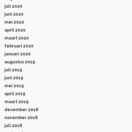
juli 2020
juni 2020
mei 2020
april 2020
maart 2020
februari 2020
januari 2020
augustus 2019
juli 2019
juni 2019
mei 2019
april 2019
maart 2019
december 2018
november 2018
juli 2018