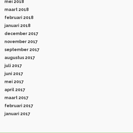
mei 2018
maart 2018
februari 2018
januari 2018
december 2017
november 2017
september 2017
augustus 2017
juli 2017
juni 2017
mei 2017
april 2017
maart 2017
februari 2017
januari 2017