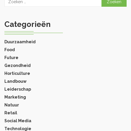
naar:
Categorieën
Duurzaamheid
Food
Future
Gezondheid
Horticulture
Landbouw
Leiderschap
Marketing
Natuur
Retail
Social Media
Technologie