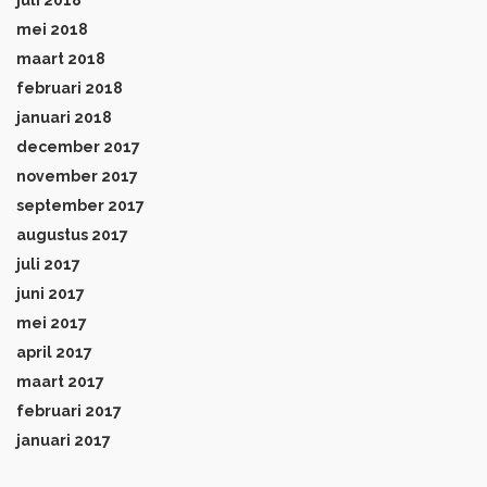
juli 2018
mei 2018
maart 2018
februari 2018
januari 2018
december 2017
november 2017
september 2017
augustus 2017
juli 2017
juni 2017
mei 2017
april 2017
maart 2017
februari 2017
januari 2017