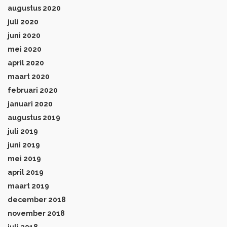
augustus 2020
juli 2020
juni 2020
mei 2020
april 2020
maart 2020
februari 2020
januari 2020
augustus 2019
juli 2019
juni 2019
mei 2019
april 2019
maart 2019
december 2018
november 2018