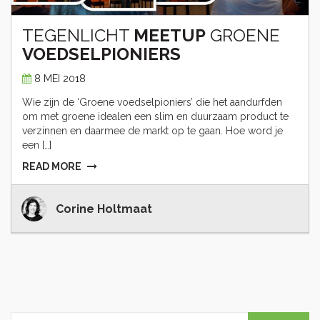
TEGENLICHT
MEETUP
GROENE
VOEDSELPIONIERS
8 MEI 2018
Wie zijn de ‘Groene voedselpioniers’ die het aandurfden
om met groene idealen een slim en duurzaam product te
verzinnen en daarmee de markt op te gaan. Hoe word je
een […]
READ MORE
Corine Holtmaat
Zoeken