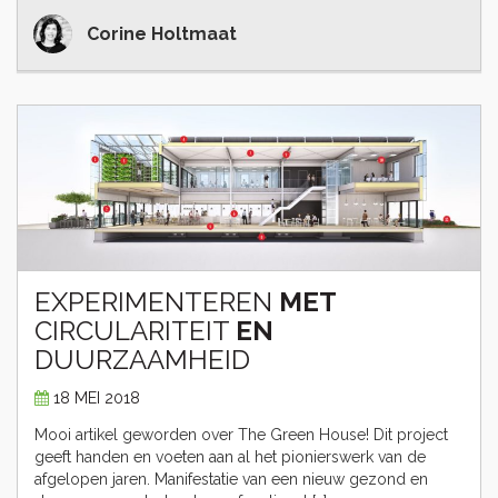
Corine Holtmaat
EXPERIMENTEREN
MET
CIRCULARITEIT
EN
DUURZAAMHEID
18 MEI 2018
Mooi artikel geworden over The Green House! Dit project
geeft handen en voeten aan al het pionierswerk van de
afgelopen jaren. Manifestatie van een nieuw gezond en