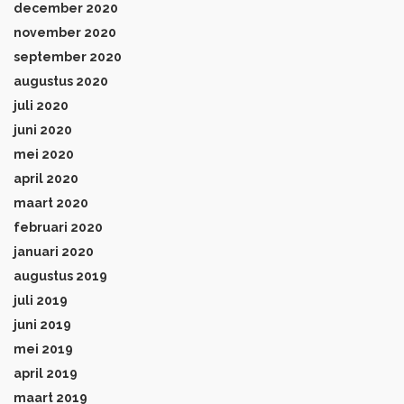
december 2020
november 2020
september 2020
augustus 2020
juli 2020
juni 2020
mei 2020
april 2020
maart 2020
februari 2020
januari 2020
augustus 2019
juli 2019
juni 2019
mei 2019
april 2019
maart 2019