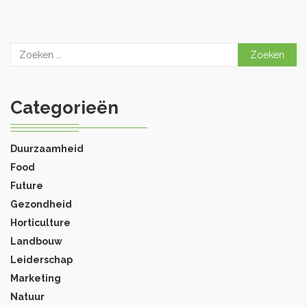
Zoeken
naar:
Categorieën
Duurzaamheid
Food
Future
Gezondheid
Horticulture
Landbouw
Leiderschap
Marketing
Natuur