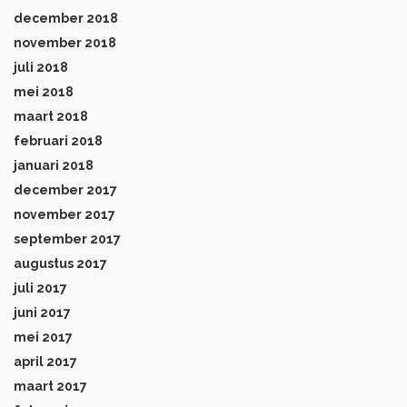
december 2018
november 2018
juli 2018
mei 2018
maart 2018
februari 2018
januari 2018
december 2017
november 2017
september 2017
augustus 2017
juli 2017
juni 2017
mei 2017
april 2017
maart 2017