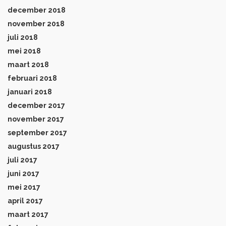
december 2018
november 2018
juli 2018
mei 2018
maart 2018
februari 2018
januari 2018
december 2017
november 2017
september 2017
augustus 2017
juli 2017
juni 2017
mei 2017
april 2017
maart 2017