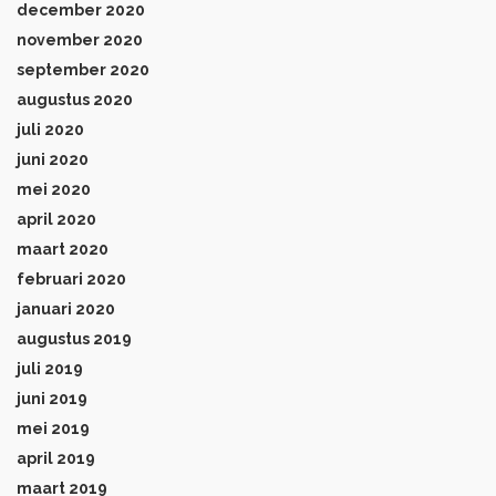
december 2020
november 2020
september 2020
augustus 2020
juli 2020
juni 2020
mei 2020
april 2020
maart 2020
februari 2020
januari 2020
augustus 2019
juli 2019
juni 2019
mei 2019
april 2019
maart 2019