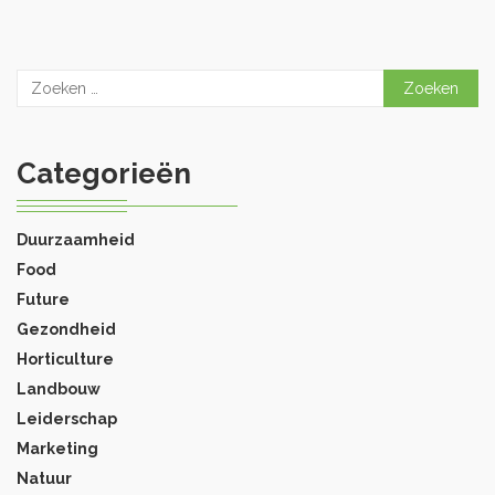
Zoeken
naar:
Categorieën
Duurzaamheid
Food
Future
Gezondheid
Horticulture
Landbouw
Leiderschap
Marketing
Natuur