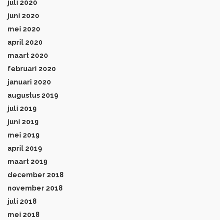
juli 2020
juni 2020
mei 2020
april 2020
maart 2020
februari 2020
januari 2020
augustus 2019
juli 2019
juni 2019
mei 2019
april 2019
maart 2019
december 2018
november 2018
juli 2018
mei 2018