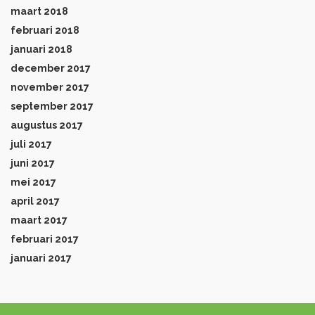
maart 2018
februari 2018
januari 2018
december 2017
november 2017
september 2017
augustus 2017
juli 2017
juni 2017
mei 2017
april 2017
maart 2017
februari 2017
januari 2017