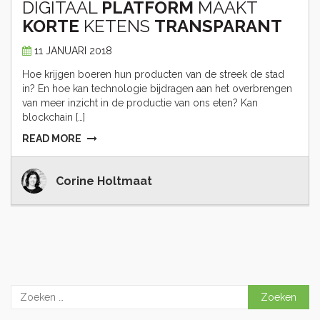
DIGITAAL
PLATFORM
MAAKT
KORTE
KETENS
TRANSPARANT
11 JANUARI 2018
Hoe krijgen boeren hun producten van de streek de stad
in? En hoe kan technologie bijdragen aan het overbrengen
van meer inzicht in de productie van ons eten? Kan
blockchain […]
READ MORE
Corine Holtmaat
Zoeken
naar: