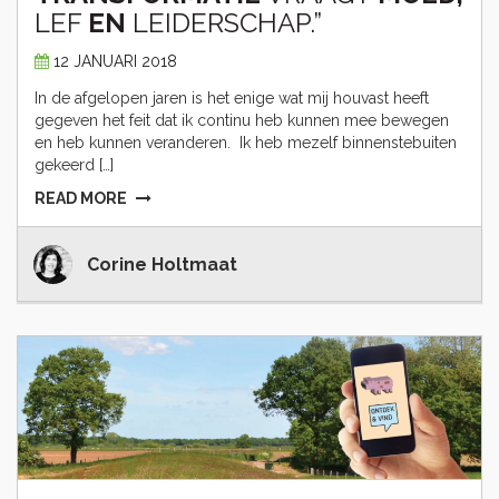
LEF
EN
LEIDERSCHAP.”
12 JANUARI 2018
In de afgelopen jaren is het enige wat mij houvast heeft
gegeven het feit dat ik continu heb kunnen mee bewegen
en heb kunnen veranderen. Ik heb mezelf binnenstebuiten
gekeerd […]
READ MORE
Corine Holtmaat