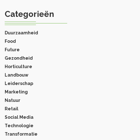
Categorieën
Duurzaamheid
Food
Future
Gezondheid
Horticulture
Landbouw
Leiderschap
Marketing
Natuur
Retail
Social Media
Technologie
Transformatie