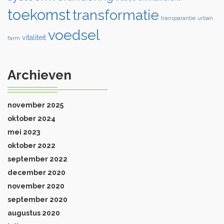
toekomst
transformatie
transparantie
urban
voedsel
vitaliteit
farm
Archieven
november 2025
oktober 2024
mei 2023
oktober 2022
september 2022
december 2020
november 2020
september 2020
augustus 2020