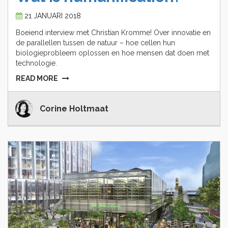
21 JANUARI 2018
Boeiend interview met Christian Kromme! Over innovatie en
de parallellen tussen de natuur – hoe cellen hun
biologieprobleem oplossen en hoe mensen dat doen met
technologie.
READ MORE
Corine Holtmaat