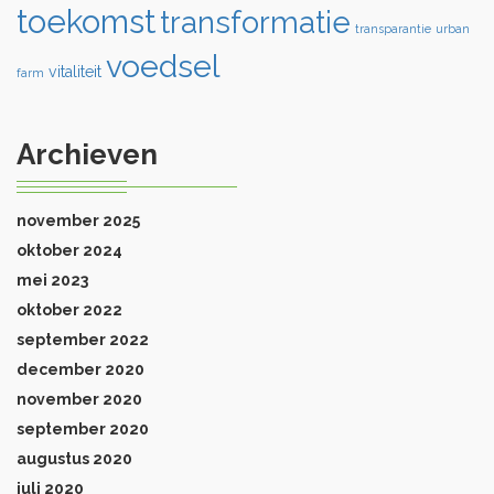
toekomst
transformatie
transparantie
urban
voedsel
vitaliteit
farm
Archieven
november 2025
oktober 2024
mei 2023
oktober 2022
september 2022
december 2020
november 2020
september 2020
augustus 2020
juli 2020