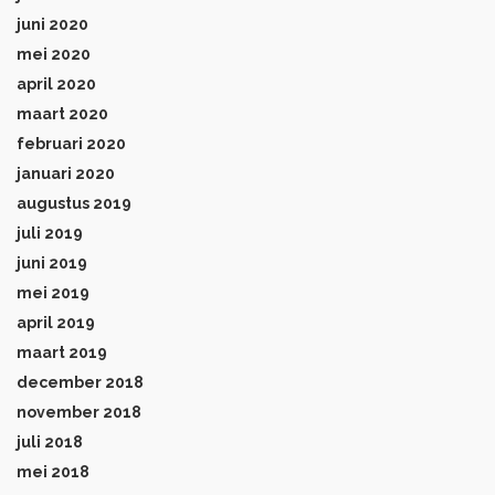
juni 2020
mei 2020
april 2020
maart 2020
februari 2020
januari 2020
augustus 2019
juli 2019
juni 2019
mei 2019
april 2019
maart 2019
december 2018
november 2018
juli 2018
mei 2018