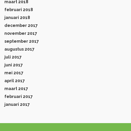
maart 2018
februari 2018
januari 2018
december 2017
november 2017
september 2017
augustus 2017
juli 2017
juni 2017
mei 2017
april 2017
maart 2017
februari 2017
januari 2017