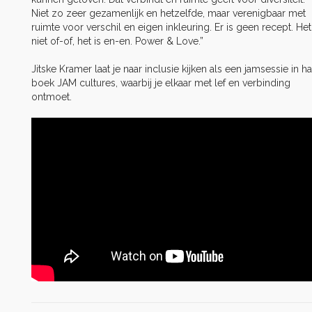
Niet zo zeer gezamenlijk en hetzelfde, maar verenigbaar met
ruimte voor verschil en eigen inkleuring. Er is geen recept. Het
niet of-of, het is en-en. Power & Love.”
Jitske Kramer laat je naar inclusie kijken als een jamsessie in ha
boek JAM cultures, waarbij je elkaar met lef en verbinding
ontmoet.