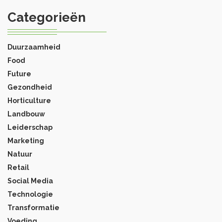
Categorieën
Duurzaamheid
Food
Future
Gezondheid
Horticulture
Landbouw
Leiderschap
Marketing
Natuur
Retail
Social Media
Technologie
Transformatie
Voeding